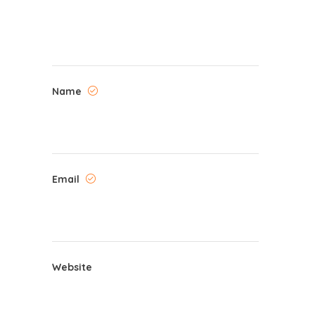
Name
Email
Website