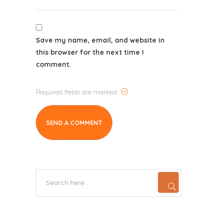
Save my name, email, and website in
this browser for the next time I
comment.
Required fields are marked